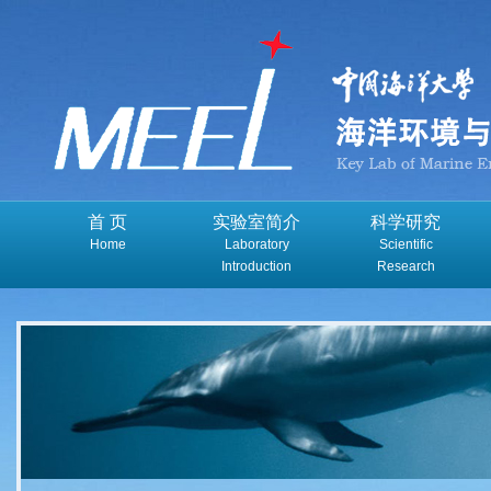
首 页
实验室简介
科学研究
Home
Laboratory
Scientific
Introduction
Research