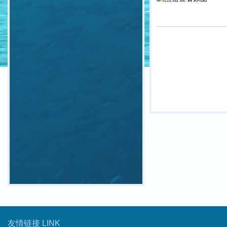
友情链接 LINK