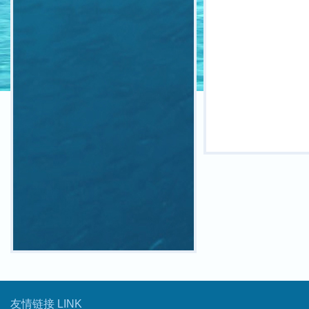
友情链接 LINK