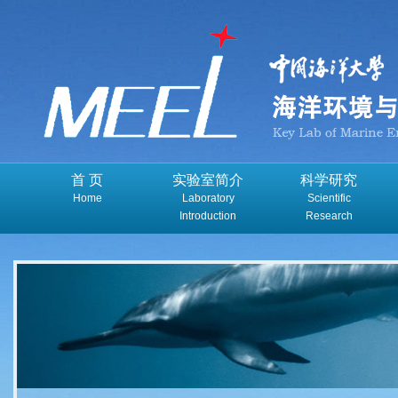
首 页
实验室简介
科学研究
Home
Laboratory
Scientific
Introduction
Research