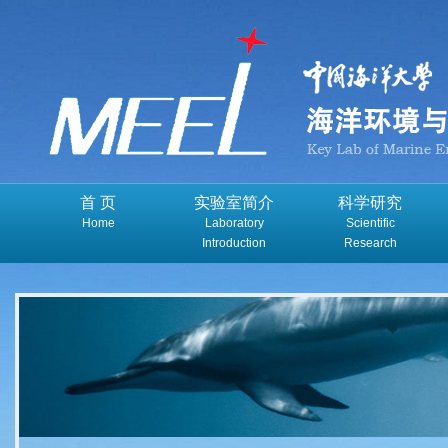
首 页
实验室简介
科学研究
Home
Laboratory
Scientific
Introduction
Research