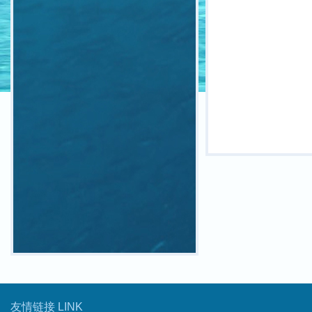
友情链接 LINK