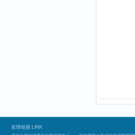
友情链接 LINK