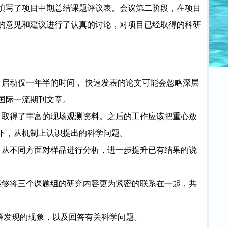
填写了项目中期总结课题评议表。会议第二阶段，在项目
的意见和建议进行了认真的讨论，对项目已经取得的科研
目启动仅一年半的时间， 快速发表的论文可能会忽略深层
国际一流期刊文章。
，取得了丰富的现场观测资料。之后的工作应该把重心放
下，从机制上认识
提出的科学问题。
，从不同方面对样品进行分析，进一步提升已有结果的说
能够将三个课题组的研究内容更为紧密的联系在一起，共
释发现的现象，以及回答有关科学问题。