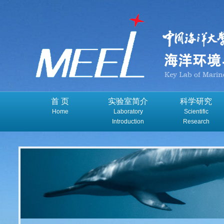
首 页
实验室简介
科学研究
Home
Laboratory
Scientific
Introduction
Research