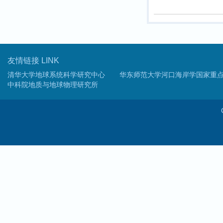
友情链接 LINK
清华大学地球系统科学研究中心
华东师范大学河口海岸学国家重
中科院地质与地球物理研究所