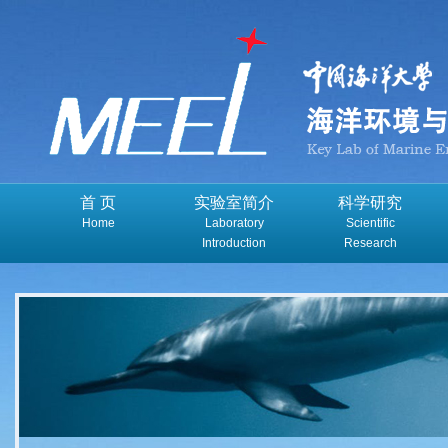
首 页
实验室简介
科学研究
Home
Laboratory
Scientific
Introduction
Research