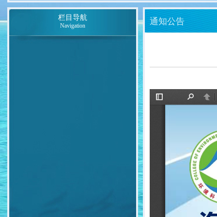
栏目导航
通知公告
Navigation