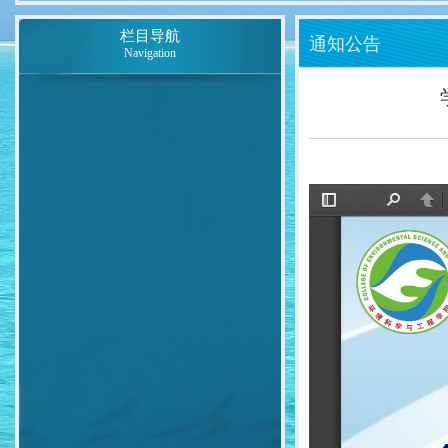
栏目导航
通知公告
Navigation