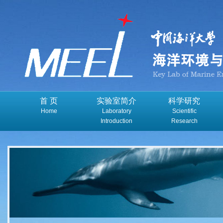
首 页
实验室简介
科学研究
Home
Laboratory
Scientific
Introduction
Research