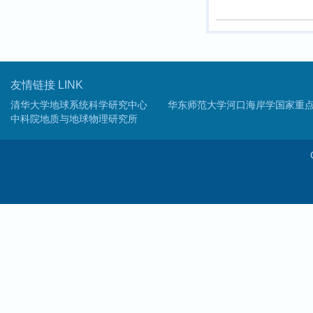
友情链接 LINK
清华大学地球系统科学研究中心
华东师范大学河口海岸学国家重
中科院地质与地球物理研究所